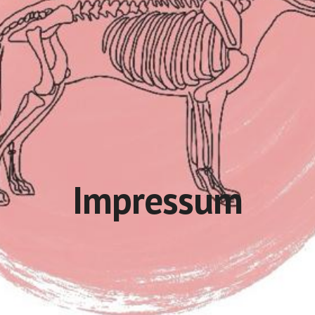
Impressum